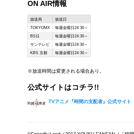
ON AIR情報
放送局
放送日
TOKYOMX
毎週金曜日24:30～
BS11
毎週金曜日24:30～
サンテレビ
毎週金曜日24:30～
KBS 京都
毎週金曜日24:30～
※放送時間は変更される場合あり。
公式サイトはコチラ!!
TVアニメ『時間の支配者』公式サイト