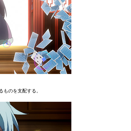
るものを支配する。