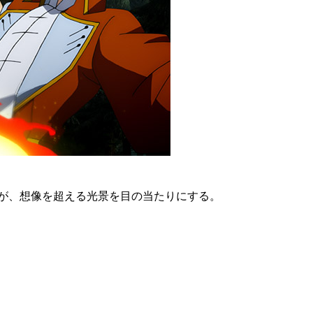
が、想像を超える光景を目の当たりにする。