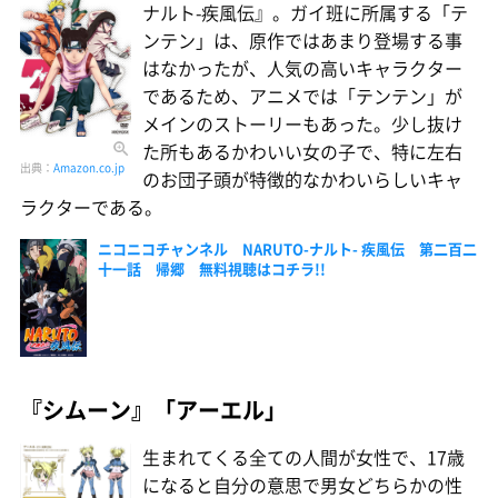
ナルト-疾風伝』。ガイ班に所属する「テ
ンテン」は、原作ではあまり登場する事
はなかったが、人気の高いキャラクター
であるため、アニメでは「テンテン」が
メインのストーリーもあった。少し抜け
た所もあるかわいい女の子で、特に左右
出典：
Amazon.co.jp
のお団子頭が特徴的なかわいらしいキャ
ラクターである。
ニコニコチャンネル NARUTO-ナルト- 疾風伝 第二百二
十一話 帰郷 無料視聴はコチラ!!
『シムーン』「アーエル」
生まれてくる全ての人間が女性で、17歳
になると自分の意思で男女どちらかの性