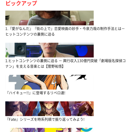
ピックアップ
1.『愛がなんだ』『街の上で』恋愛映画の妙手・今泉力哉の制作手法とは－
ヒットコンテンツの裏側に迫る
1.ヒットコンテンツの裏側に迫る － 興行収入130億円突破「劇場版名探偵コ
ナン」を支える音楽とは【菅野祐悟】
『ハイキュー!!』に登場するリベロ達!
『Fate』シリーズを時系列順で振り返ってみよう!