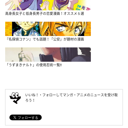
高身長女子と低身長男子の恋愛漫画！オススメ５選
『名探偵コナン』でも話題！「公安」が題材の漫画
「うずまきナルト」の使用忍術一覧‼
いいね！・フォローしてマンガ・アニメのニュースを受け取
ろう！