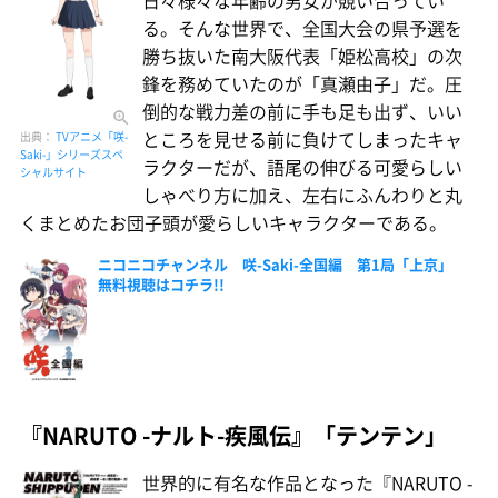
る。そんな世界で、全国大会の県予選を
勝ち抜いた南大阪代表「姫松高校」の次
鋒を務めていたのが「真瀬由子」だ。圧
倒的な戦力差の前に手も足も出ず、いい
ところを見せる前に負けてしまったキャ
出典：
TVアニメ「咲-
Saki-」シリーズスペ
ラクターだが、語尾の伸びる可愛らしい
シャルサイト
しゃべり方に加え、左右にふんわりと丸
くまとめたお団子頭が愛らしいキャラクターである。
ニコニコチャンネル 咲-Saki-全国編 第1局「上京」
無料視聴はコチラ!!
『NARUTO -ナルト-疾風伝』「テンテン」
世界的に有名な作品となった『NARUTO -