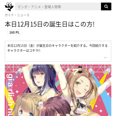
ガイド・ニュース
本日12月15日の誕生日はこの方!
160 Pt.
本日12月15日（金）が誕生日のキャラクターを紹介する。今回紹介する
キャラクターはコチラ!!