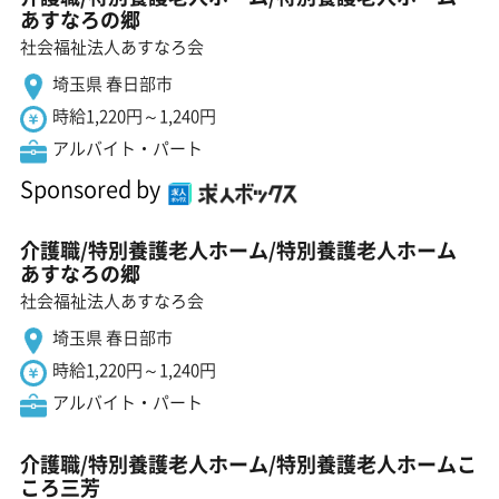
あすなろの郷
社会福祉法人あすなろ会
埼玉県 春日部市
時給1,220円～1,240円
アルバイト・パート
Sponsored by
介護職/特別養護老人ホーム/特別養護老人ホーム
あすなろの郷
社会福祉法人あすなろ会
埼玉県 春日部市
時給1,220円～1,240円
アルバイト・パート
介護職/特別養護老人ホーム/特別養護老人ホームこ
ころ三芳