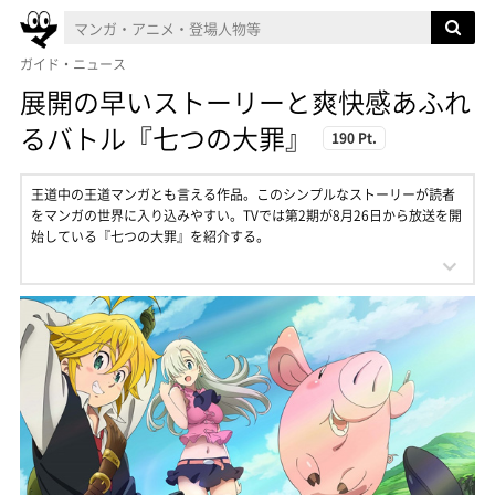
ガイド・ニュース
展開の早いストーリーと爽快感あふれ
るバトル『七つの大罪』
190 Pt.
王道中の王道マンガとも言える作品。このシンプルなストーリーが読者
をマンガの世界に入り込みやすい。TVでは第2期が8月26日から放送を開
始している『七つの大罪』を紹介する。