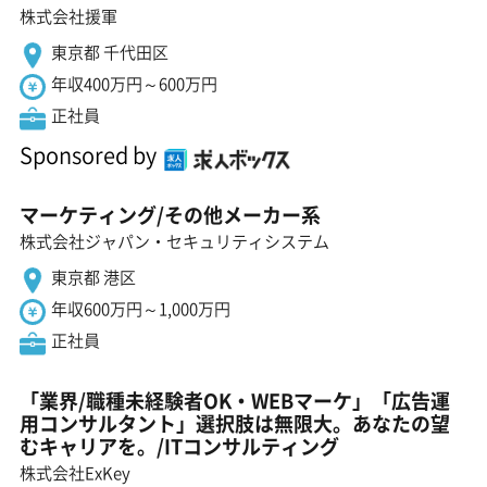
株式会社援軍
東京都 千代田区
年収400万円～600万円
正社員
Sponsored by
マーケティング/その他メーカー系
株式会社ジャパン・セキュリティシステム
東京都 港区
年収600万円～1,000万円
正社員
「業界/職種未経験者OK・WEBマーケ」「広告運
用コンサルタント」選択肢は無限大。あなたの望
むキャリアを。/ITコンサルティング
株式会社ExKey