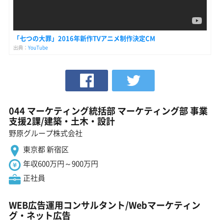
「七つの大罪」2016年新作TVアニメ制作決定CM
出典：
YouTube
044 マーケティング統括部 マーケティング部 事業
支援2課/建築・土木・設計
野原グループ株式会社
東京都 新宿区
年収600万円～900万円
正社員
WEB広告運用コンサルタント/Webマーケティン
グ・ネット広告