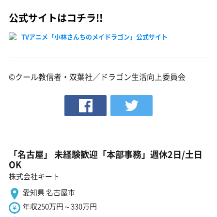
公式サイトはコチラ!!
TVアニメ「小林さんちのメイドラゴン」公式サイト
©クール教信者・双葉社／ドラゴン生活向上委員会
「名古屋」 未経験歓迎「本部事務」週休2日/土日
OK
株式会社キート
愛知県 名古屋市
年収250万円～330万円