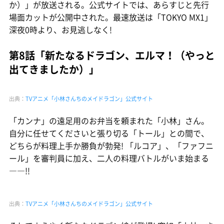
か）」が放送される。公式サイトでは、あらすじと先行
場面カットが公開中された。最速放送は「TOKYO MX1」
深夜0時より、お見逃しなく!
第8話「新たなるドラゴン、エルマ！（やっと
出てきましたか）」
出典：
TVアニメ「小林さんちのメイドラゴン」公式サイト
「カンナ」の遠足用のお弁当を頼まれた「小林」さん。
自分に任せてくださいと張り切る「トール」との間で、
どちらが料理上手か勝負が勃発! 「ルコア」、「ファフニ
ール」を審判員に加え、二人の料理バトルがいま始まる
――!!
出典：
TVアニメ「小林さんちのメイドラゴン」公式サイト