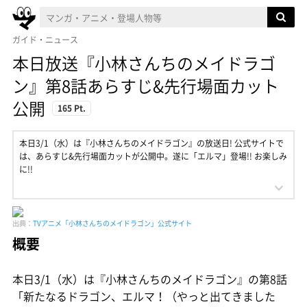
ガイド・ニュース
本日放送『小林さんちのメイドラゴ
ン』第8話あらすじ&先行場面カット
公開
165 Pt.
本日3/1（水）は『小林さんちのメイドラゴン』の放送日! 公式サイトで
は、あらすじ&先行場面カットが公開中。遂に「エルマ」登場!! お楽しみ
に!!
出典：
TVアニメ「小林さんちのメイドラゴン」公式サイト
概要
本日3/1（水）は『小林さんちのメイドラゴン』の第8話
「新たなるドラゴン、エルマ！（やっと出てきました