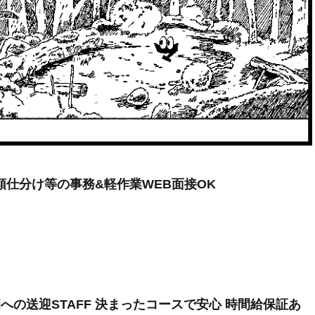
類仕分け等の事務&軽作業WEB面接OK
への送迎STAFF 決まったコースで安心 時間給保証あ