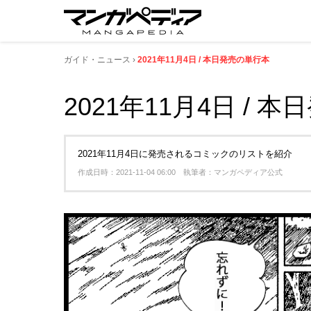
ガイド・ニュース
2021年11月4日 / 本日発売の単行本
2021年11月4日 / 
2021年11月4日に発売されるコミックのリストを紹介
作成日時：2021-11-04 06:00 執筆者：マンガペディア公式