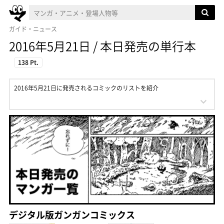
ガイド・ニュース
2016年5月21日 / 本日発売の単行本
138 Pt.
2016年5月21日に発売されるコミックのリストを紹介
デジタル版ガンガンコミックス