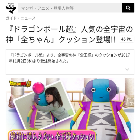
ガイド・ニュース
『ドラゴンボール超』人気の全宇宙の
神「全ちゃん」クッション登場!!
45 Pt.
『ドラゴンボール超』より、全宇宙の神「全王様」のクッションが2017
年11月2日(木)より受注開始された。