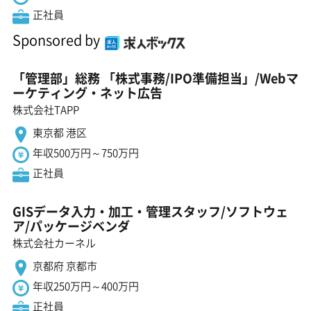
正社員
Sponsored by
「管理部」総務 「株式事務/IPO準備担当」/Webマ
ーケティング・ネット広告
株式会社TAPP
東京都 港区
年収500万円～750万円
正社員
GISデータ入力・加工・管理スタッフ/ソフトウェ
ア/パッケージベンダ
株式会社カーネル
京都府 京都市
年収250万円～400万円
正社員