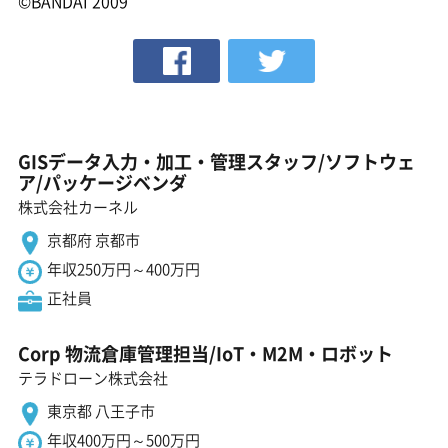
©BANDAI 2009
GISデータ入力・加工・管理スタッフ/ソフトウェ
ア/パッケージベンダ
株式会社カーネル
京都府 京都市
年収250万円～400万円
正社員
Corp 物流倉庫管理担当/IoT・M2M・ロボット
テラドローン株式会社
東京都 八王子市
年収400万円～500万円