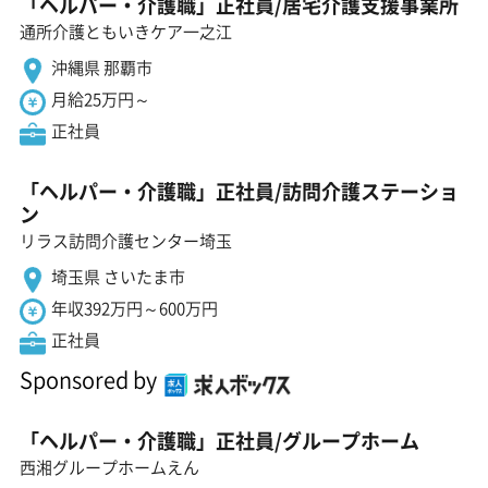
「ヘルパー・介護職」正社員/居宅介護支援事業所
通所介護ともいきケア一之江
沖縄県 那覇市
月給25万円～
正社員
「ヘルパー・介護職」正社員/訪問介護ステーショ
ン
リラス訪問介護センター埼玉
埼玉県 さいたま市
年収392万円～600万円
正社員
Sponsored by
「ヘルパー・介護職」正社員/グループホーム
西湘グループホームえん