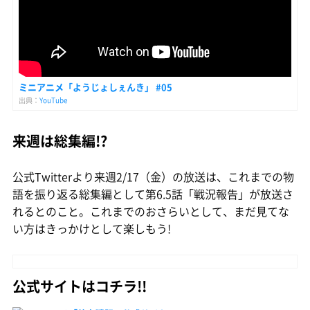
ミニアニメ「ようじょしぇんき」 #05
出典：
YouTube
来週は総集編!?
公式Twitterより来週2/17（金）の放送は、これまでの物
語を振り返る総集編として第6.5話「戦況報告」が放送さ
れるとのこと。これまでのおさらいとして、まだ見てな
い方はきっかけとして楽しもう!
公式サイトはコチラ!!