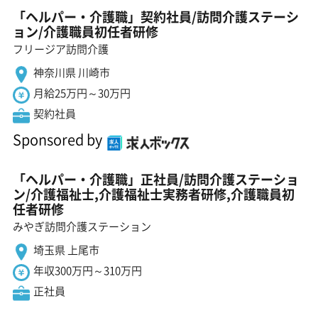
「ヘルパー・介護職」契約社員/訪問介護ステーシ
ョン/介護職員初任者研修
フリージア訪問介護
神奈川県 川崎市
月給25万円～30万円
契約社員
Sponsored by
「ヘルパー・介護職」正社員/訪問介護ステーショ
ン/介護福祉士,介護福祉士実務者研修,介護職員初
任者研修
みやぎ訪問介護ステーション
埼玉県 上尾市
年収300万円～310万円
正社員