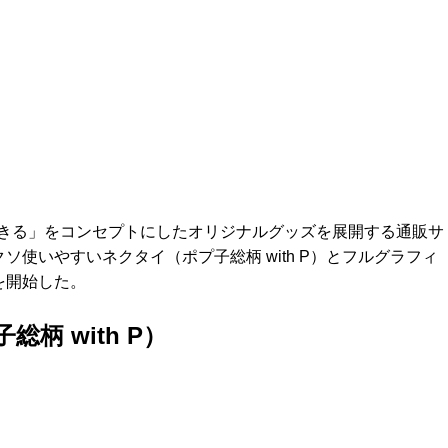
きる」をコンセプトにしたオリジナルグッズを展開する通販サ
ソ使いやすいネクタイ（ポプ子総柄 with P）とフルグラフィ
を開始した。
 with P）