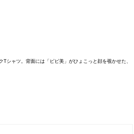
クTシャツ。背面には「ピピ美」がひょこっと顔を覗かせた、