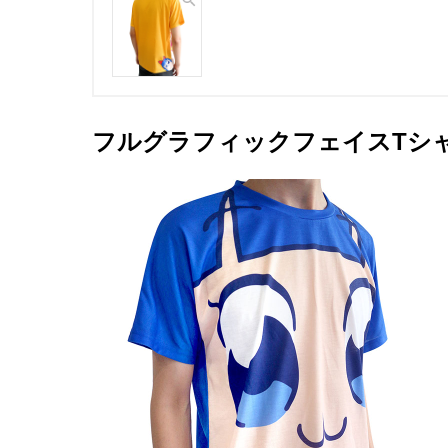
フルグラフィックフェイスTシ