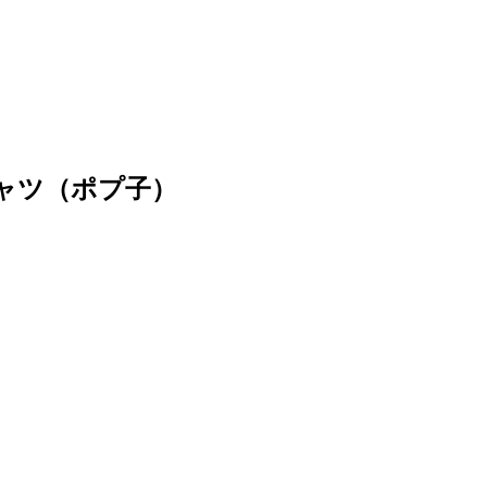
ャツ（ポプ子）