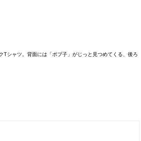
クTシャツ。背面には「ポプ子」がじっと見つめてくる、後ろ