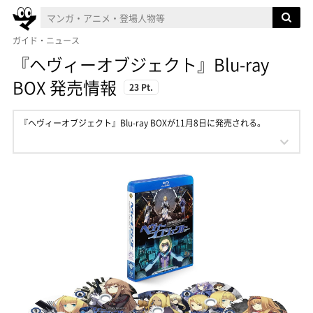
ガイド・ニュース
『ヘヴィーオブジェクト』Blu-ray
BOX 発売情報
23 Pt.
『ヘヴィーオブジェクト』Blu-ray BOXが11月8日に発売される。