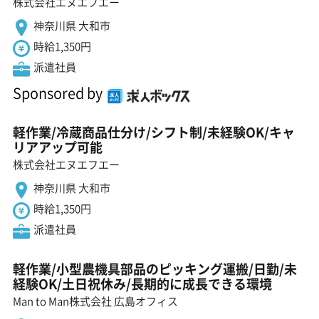
株式会社エヌエフエー
神奈川県 大和市
時給1,350円
派遣社員
Sponsored by
軽作業/冷蔵商品仕分け/シフト制/未経験OK/キャ
リアアップ可能
株式会社エヌエフエー
神奈川県 大和市
時給1,350円
派遣社員
軽作業/小型農機具部品のピッキング運搬/日勤/未
経験OK/土日祝休み/長期的に成長できる環境
Man to Man株式会社 広島オフィス