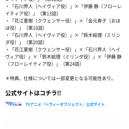
・「石川界人（ヘイヴィア役）」×「伊藤 静（フローレ
イティア役）」（第13話）
・「花江夏樹（クウェンサー役）」×「金元寿子（おほ
ほ役）」（第16話）
・「石川界人（ヘイヴィア役）」×「鈴木絵理（ミリン
ダ役）」（第20話）
・「花江夏樹（クウェンサー役）」×「石川界人（ヘイ
ヴィア役）」×「鈴木絵理（ミリンダ役）」×「伊藤 静
（フローレイティア役）」（第24話）
＊特典、仕様については一部変更となる可能性あり。
公式サイトはコチラ!!
TVアニメ『ヘヴィーオブジェクト』公式サイト