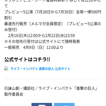
て
プレビュー5公演（7月28日から7月30日）全席一律500円
割引
最速先行販売（メルマガ会員限定）（プレビュー5公演の
み受付）
2月16日(木)12:00から2月22日(水)23:59
※その他先行受付は公式サイトにて随時発表
一般発売 4月9日（日）12:00より
公式サイトはコチラ!!
ライブ・インパクト 進撃の巨人 公式サイト
ⓒ諫山創・講談社／ライブ・インパクト「進撃の巨人」
製作委員会