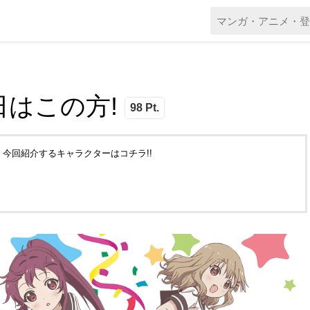
日はこの方!
98 Pt.
。今回紹介するキャラクターはコチラ!!