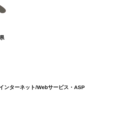
県
インターネット/Webサービス・ASP