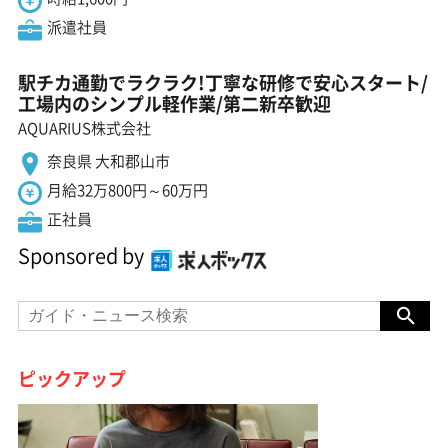
派遣社員
駅チカ通勤でラクラク!丁寧な研修で安心スタート/
工場内のシンプル軽作業/第二新卒歓迎
AQUARIUS株式会社
奈良県 大和郡山市
月給32万800円～60万円
正社員
Sponsored by
ピックアップ