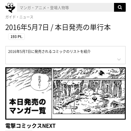
ガイド・ニュース
2016年5月7日 / 本日発売の単行本
193 Pt.
2016年5月7日に発売されるコミックのリストを紹介
電撃コミックスNEXT