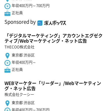
年収400万円～700万円
正社員
Sponsored by
「デジタルマーケティング」アカウントエグゼク
ティブ/Webマーケティング・ネット広告
THECOO株式会社
東京都 渋谷区
年収400万円～
正社員
WEBマーケター「リーダー」/Webマーケティン
グ・ネット広告
株式会社クーシー
東京都 渋谷区
年収400万円～700万円