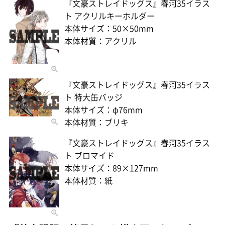
『文豪ストレイドッグス』春河35イラス
ト アクリルキーホルダー
本体サイズ：50×50mm
本体材質：アクリル
『文豪ストレイドッグス』春河35イラス
ト 特大缶バッジ
本体サイズ：φ76mm
本体材質：ブリキ
『文豪ストレイドッグス』春河35イラス
ト ブロマイド
本体サイズ：89×127mm
本体材質：紙