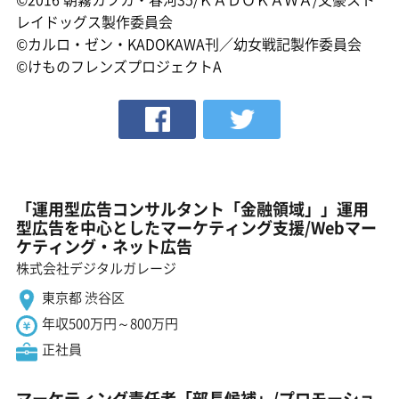
レイドッグス製作委員会
©カルロ・ゼン・KADOKAWA刊／幼女戦記製作委員会
©けものフレンズプロジェクトA
「運用型広告コンサルタント「金融領域」」運用
型広告を中心としたマーケティング支援/Webマー
ケティング・ネット広告
株式会社デジタルガレージ
東京都 渋谷区
年収500万円～800万円
正社員
マーケティング責任者「部長候補」/プロモーショ