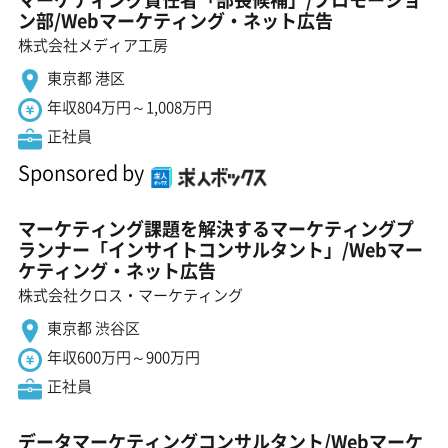
ン部/Webマーケティング・ネット広告
株式会社メディア工房
東京都 港区
年収804万円～1,008万円
正社員
Sponsored by
マーケティング課題を解決するマーケティングプ
ランナー「インサイトコンサルタント」/Webマー
ケティング・ネット広告
株式会社クロス・マーケティング
東京都 渋谷区
年収600万円～900万円
正社員
データマーケティングコンサルタント/Webマーケ