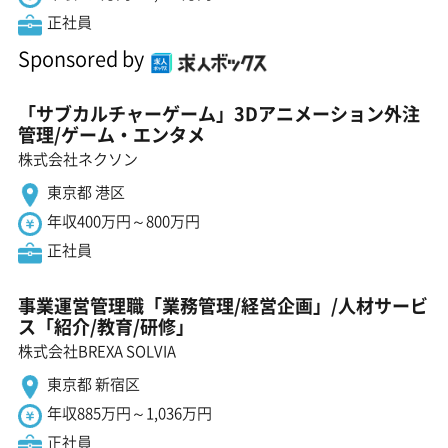
正社員
Sponsored by
「サブカルチャーゲーム」3Dアニメーション外注
管理/ゲーム・エンタメ
株式会社ネクソン
東京都 港区
年収400万円～800万円
正社員
事業運営管理職「業務管理/経営企画」/人材サービ
ス「紹介/教育/研修」
株式会社BREXA SOLVIA
東京都 新宿区
年収885万円～1,036万円
正社員