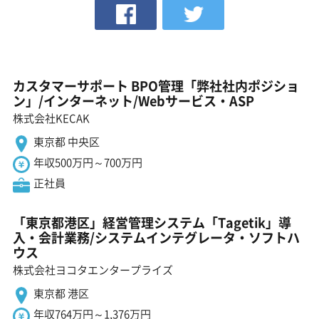
カスタマーサポート BPO管理「弊社社内ポジショ
ン」/インターネット/Webサービス・ASP
株式会社KECAK
東京都 中央区
年収500万円～700万円
正社員
「東京都港区」経営管理システム「Tagetik」導
入・会計業務/システムインテグレータ・ソフトハ
ウス
株式会社ヨコタエンタープライズ
東京都 港区
年収764万円～1,376万円