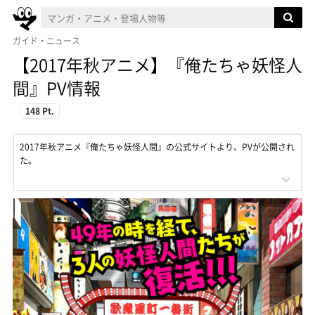
ガイド・ニュース
【2017年秋アニメ】『俺たちゃ妖怪人
間』PV情報
148 Pt.
2017年秋アニメ『俺たちゃ妖怪人間』の公式サイトより、PVが公開され
た。