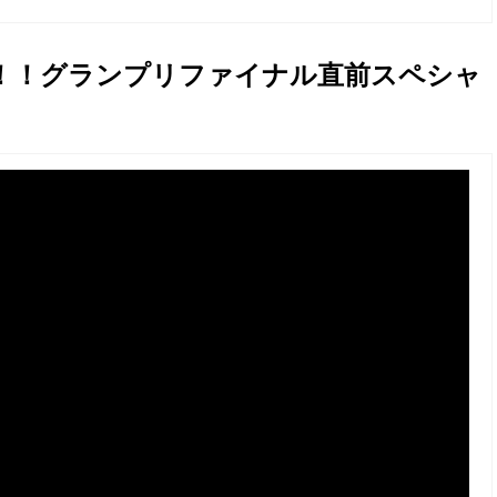
ば！！グランプリファイナル直前スペシャ