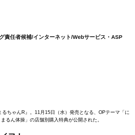
責任者候補/インターネット/Webサービス・ASP
るちゃんR』。11月15日（水）発売となる、OPテーマ「に
うまるん体操」の店舗別購入特典が公開された。