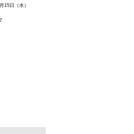
1月15日（水）
7