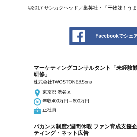
©2017 サンカクヘッド／集英社・「干物妹！う
Facebookでシェ
マーケティングコンサルタント「未経験歓迎/T
研修」
株式会社TWOSTONE&Sons
東京都 渋谷区
年収400万円～600万円
正社員
バカンス制度2週間休暇 ファン育成支援企
ティング・ネット広告