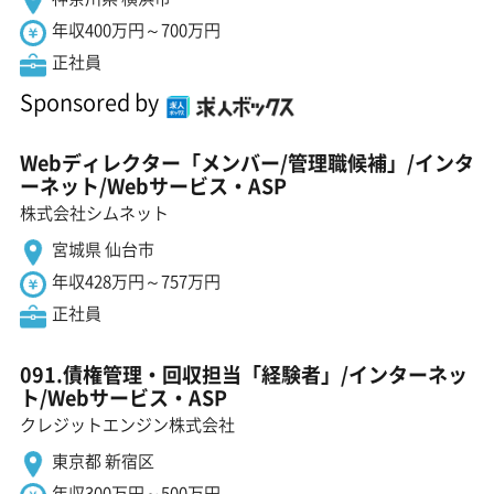
年収400万円～700万円
正社員
Sponsored by
Webディレクター「メンバー/管理職候補」/インタ
ーネット/Webサービス・ASP
株式会社シムネット
宮城県 仙台市
年収428万円～757万円
正社員
091.債権管理・回収担当「経験者」/インターネッ
ト/Webサービス・ASP
クレジットエンジン株式会社
東京都 新宿区
年収300万円～500万円