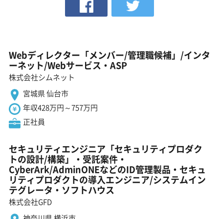
Webディレクター「メンバー/管理職候補」/インタ
ーネット/Webサービス・ASP
株式会社シムネット
宮城県 仙台市
年収428万円～757万円
正社員
セキュリティエンジニア「セキュリティプロダク
トの設計/構築」・受託案件・
CyberArk/AdminONEなどのID管理製品・セキュ
リティプロダクトの導入エンジニア/システムイン
テグレータ・ソフトハウス
株式会社GFD
神奈川県 横浜市