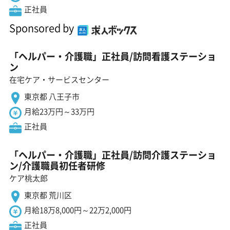
正社員
Sponsored by
「ヘルパー・介護職」正社員/訪問看護ステーショ
ン
在宅ケア・サービスセンター
東京都 八王子市
月給23万円～33万円
正社員
「ヘルパー・介護職」正社員/訪問介護ステーショ
ン/介護職員初任者研修
ケア桃太郎
東京都 荒川区
月給18万8,000円～22万2,000円
正社員