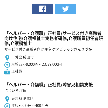
「ヘルパー・介護職」正社員/サービス付き高齢者
向け住宅/介護福祉士実務者研修,介護職員初任者研
修,介護福祉士
サービス付き高齢者向け住宅 ケアビレッジさんりづか
千葉県 成田市
月給22万9,000円～23万9,000円
正社員
「ヘルパー・介護職」正社員/障害児相談支援
にじいろ介護
東京都 葛飾区
年収300万円～400万円