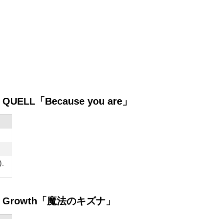
 QUELL「Because you are」
)、
(4) Growth「魔法のキズナ」