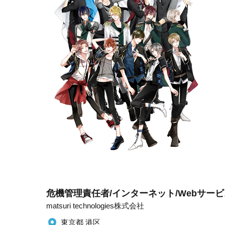
危機管理責任者/インターネット/Webサービ
matsuri technologies株式会社
東京都 港区