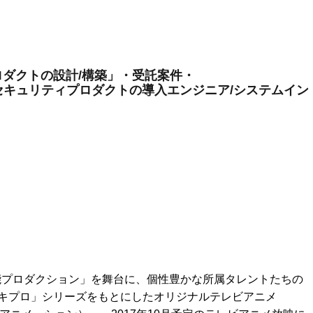
ダクトの設計/構築」・受託案件・
理製品・セキュリティプロダクトの導入エンジニア/システムイン
芸能プロダクション」を舞台に、個性豊かな所属タレントたちの
キプロ」シリーズをもとにしたオリジナルテレビアニメ