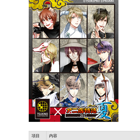
項目
内容