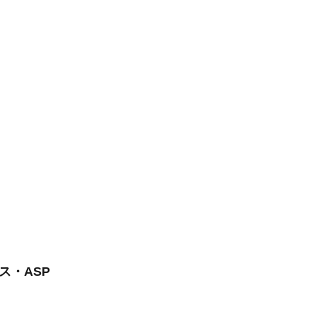
ス・ASP