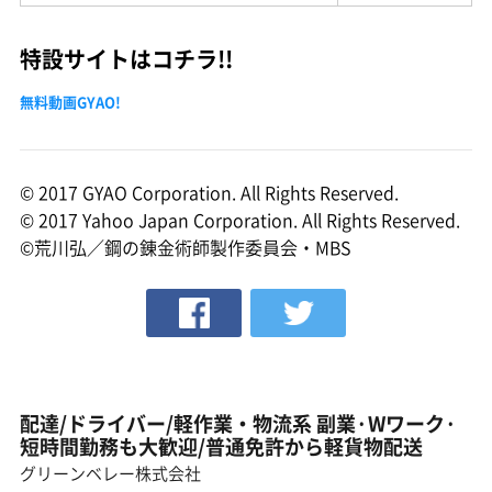
特設サイトはコチラ!!
無料動画GYAO!
© 2017 GYAO Corporation. All Rights Reserved.
© 2017 Yahoo Japan Corporation. All Rights Reserved.
©荒川弘／鋼の錬金術師製作委員会・MBS
配達/ドライバー/軽作業・物流系 副業·Wワーク·
短時間勤務も大歓迎/普通免許から軽貨物配送
グリーンベレー株式会社