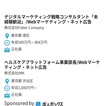
デジタルマーケティング戦略コンサルタント「未
経験歓迎」/Webマーケティング・ネット広告
株式会社Faber Company
東京都 港区
年収500万円～804万円
正社員
ヘルスケアプラットフォーム事業部長/Webマーケ
ティング・ネット広告
株式会社IMK
東京都 渋谷区
年収1,000万円～
正社員
Sponsored by