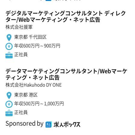
デジタルマーケティングコンサルタント ディレク
ター/Webマーケティング・ネット広告
株式会社援軍
東京都 千代田区
年収600万円～900万円
正社員
データマーケティングコンサルタント/Webマーケ
ティング・ネット広告
株式会社Hakuhodo DY ONE
東京都 港区
年収500万円～1,000万円
正社員
Sponsored by