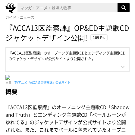
ガイド・ニュース
『ACCA13区監察課』OP&ED主題歌CD
ジャケットデザイン公開!
109 Pt.
『ACCA13区監察課』のオープニング主題歌CDとエンディング主題歌CD
のジャケットデザインが公式サイトより公開された。
出典：
TVアニメ『ACCA13区監察課』公式サイト
概要
『ACCA13区監察課』のオープニング主題歌CD「Shadow
and Truth」とエンディング主題歌CD「ペールムーンが
ゆれてる」のジャケットデザインが公式サイトより公開
された。また、これまでベールに包まれていたオープニ