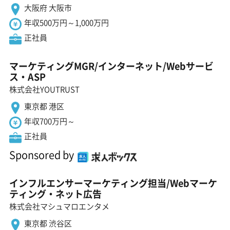
大阪府 大阪市
年収500万円～1,000万円
正社員
マーケティングMGR/インターネット/Webサービ
ス・ASP
株式会社YOUTRUST
東京都 港区
年収700万円～
正社員
Sponsored by
インフルエンサーマーケティング担当/Webマーケ
ティング・ネット広告
株式会社マシュマロエンタメ
東京都 渋谷区