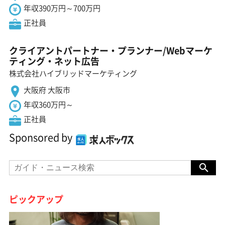
年収390万円～700万円
正社員
クライアントパートナー・プランナー/Webマーケ
ティング・ネット広告
株式会社ハイブリッドマーケティング
大阪府 大阪市
年収360万円～
正社員
Sponsored by
ピックアップ