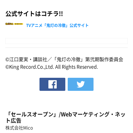
公式サイトはコチラ!!
TVアニメ「鬼灯の冷徹」公式サイト
©江口夏実・講談社／「鬼灯の冷徹」第弐期製作委員会
©King Record.Co.,Ltd. All Rights Reserved.
「セールスオープン」/Webマーケティング・ネッ
ト広告
株式会社Mico