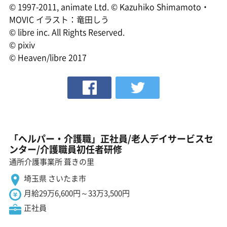
© 1997-2011, animate Ltd. © Kazuhiko Shimamoto・
MOVIC イラスト：竜田しう
© libre inc. All Rights Reserved.
© pixiv
© Heaven/libre 2017
「ヘルパー・介護職」正社員/老人デイサービスセ
ンター/介護職員初任者研修
通所介護事業所 葺きの里
埼玉県 さいたま市
月給29万6,600円～33万3,500円
正社員