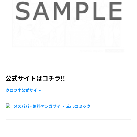
公式サイトはコチラ!!
クロフネ公式サイト
メスパパ - 無料マンガサイト pixivコミック