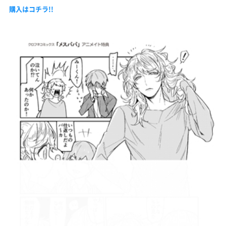
購入はコチラ!!