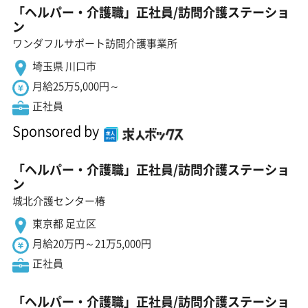
「ヘルパー・介護職」正社員/訪問介護ステーショ
ン
ワンダフルサポート訪問介護事業所
埼玉県 川口市
月給25万5,000円～
正社員
Sponsored by
「ヘルパー・介護職」正社員/訪問介護ステーショ
ン
城北介護センター椿
東京都 足立区
月給20万円～21万5,000円
正社員
「ヘルパー・介護職」正社員/訪問介護ステーショ