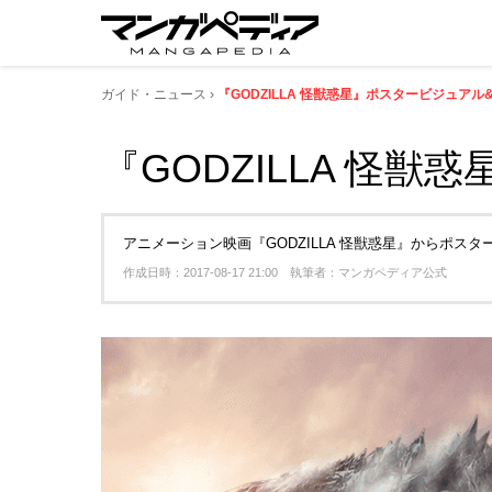
ガイド・ニュース
『GODZILLA 怪獣惑星』ポスタービジュアル
『GODZILLA 怪
アニメーション映画『GODZILLA 怪獣惑星』からポス
作成日時：2017-08-17 21:00 執筆者：マンガペディア公式