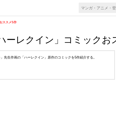
おススメ5作
「ハーレクイン」コミックお
」先生作画の「ハーレクイン」原作のコミックを5作紹介する。