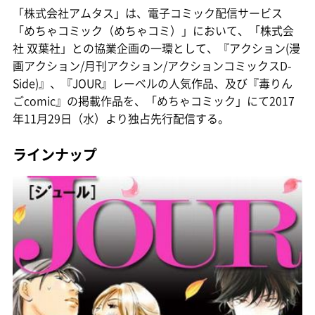
「株式会社アムタス」は、電子コミック配信サービス
「めちゃコミック（めちゃコミ）」において、「株式会
社 双葉社」との協業企画の一環として、『アクション(漫
画アクション/月刊アクション/アクションコミックスD-
Side)』、『JOUR』レーベルの人気作品、及び『毒りん
ごcomic』の掲載作品を、「めちゃコミック」にて2017
年11月29日（水）より独占先行配信する。
ラインナップ