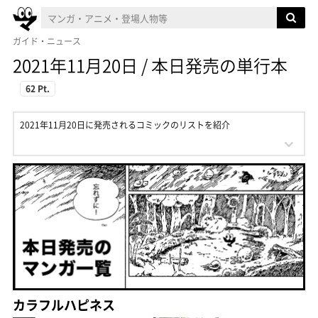
ガイド・ニュース
2021年11月20日 / 本日発売の単行本
62 Pt.
2021年11月20日に発売されるコミックのリストを紹介
カラフルハピネス