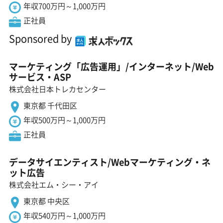
年収700万円～1,000万円
正社員
Sponsored by
マーケティング「広告運用」/インターネット/Web
サービス・ASP
株式会社日本トレカセンター
東京都 千代田区
年収500万円～1,000万円
正社員
データサイエンティスト/Webマーケティング・ネ
ット広告
株式会社エム・シー・アイ
東京都 中央区
年収540万円～1,000万円