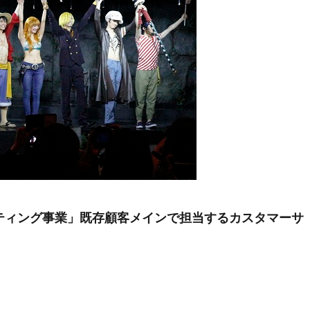
ケティング事業」既存顧客メインで担当するカスタマーサ