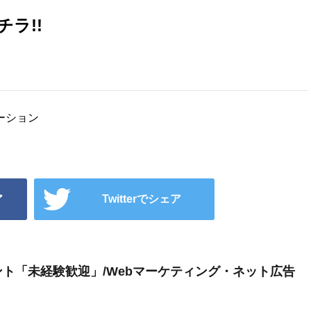
チラ!!
ーション
ア
Twitterでシェア
ト「未経験歓迎」/Webマーケティング・ネット広告