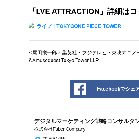
「LVE ATTRACTION」詳細はコ
ライブ｜TOKYOONE PIECE TOWER
©尾田栄一郎／集英社・フジテレビ・東映アニメ
©Amusequest Tokyo Tower LLP
Facebookでシェ
デジタルマーケティング戦略コンサルタン
株式会社Faber Company