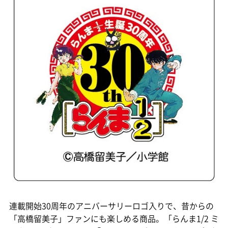
連載開始30周年のアニバーサリーロゴ入りで、昔からの
「高橋留美子」ファンにも楽しめる商品。「らんま1/2 ミ