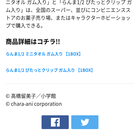
ニタオル ガム入り」と「らんま1/2 ぴたっとクリップ ガ
ム入り」は、全国のスーパー、並びにコンビニエンスス
トアのお菓子売り場、またはキャラクターホビーショッ
プで購入できる。
商品詳細はコチラ!!
らんま1/2 ミニタオル ガム入り 【1BOX】
らんま1/2 ぴたっとクリップ ガム入り 【1BOX】
© 高橋留美子／小学館
© chara-ani corporation