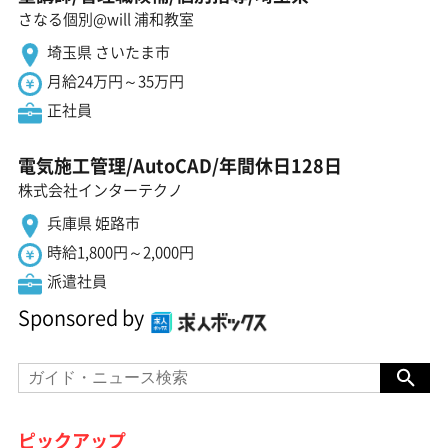
さなる個別@will 浦和教室
埼玉県 さいたま市
月給24万円～35万円
正社員
電気施工管理/AutoCAD/年間休日128日
株式会社インターテクノ
兵庫県 姫路市
時給1,800円～2,000円
派遣社員
Sponsored by
ピックアップ