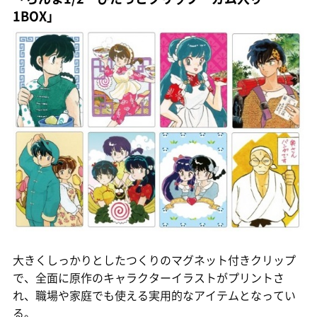
1BOX」
大きくしっかりとしたつくりのマグネット付きクリップ
で、全面に原作のキャラクターイラストがプリントさ
れ、職場や家庭でも使える実用的なアイテムとなってい
る。