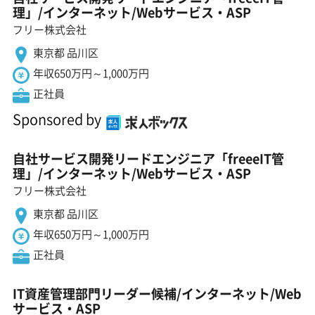
理」/インターネット/Webサービス・ASP
フリー株式会社
東京都 品川区
年収650万円～1,000万円
正社員
Sponsored by
自社サービス開発リードエンジニア「freeeIT管
理」/インターネット/Webサービス・ASP
フリー株式会社
東京都 品川区
年収650万円～1,000万円
正社員
IT資産管理部門リーダー候補/インターネット/Web
サービス・ASP