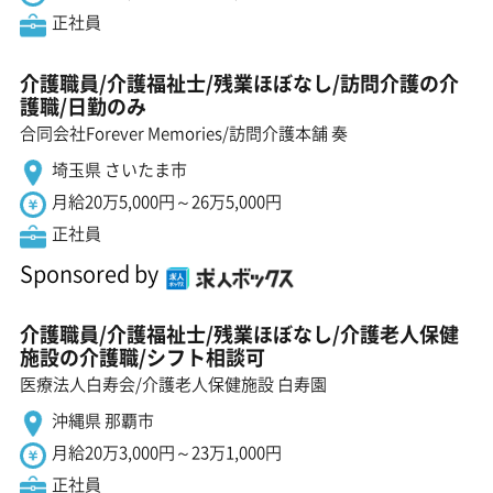
正社員
介護職員/介護福祉士/残業ほぼなし/訪問介護の介
護職/日勤のみ
合同会社Forever Memories/訪問介護本舗 奏
埼玉県 さいたま市
月給20万5,000円～26万5,000円
正社員
Sponsored by
介護職員/介護福祉士/残業ほぼなし/介護老人保健
施設の介護職/シフト相談可
医療法人白寿会/介護老人保健施設 白寿園
沖縄県 那覇市
月給20万3,000円～23万1,000円
正社員