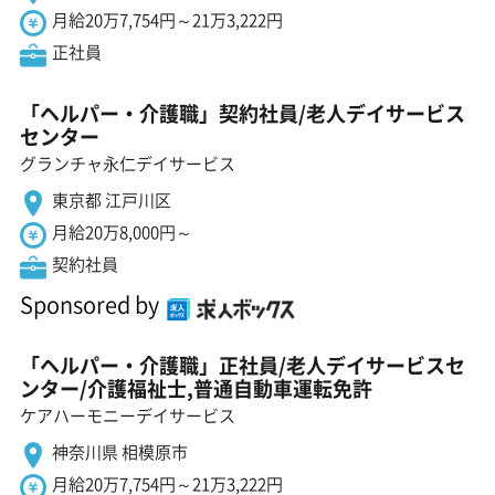
月給20万7,754円～21万3,222円
正社員
「ヘルパー・介護職」契約社員/老人デイサービス
センター
グランチャ永仁デイサービス
東京都 江戸川区
月給20万8,000円～
契約社員
Sponsored by
「ヘルパー・介護職」正社員/老人デイサービスセ
ンター/介護福祉士,普通自動車運転免許
ケアハーモニーデイサービス
神奈川県 相模原市
月給20万7,754円～21万3,222円