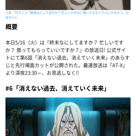
出典：
TVアニメ「終末なにしてますか？ 忙しいですか？ 救ってもらっていいですか？」公
式サイト
概要
本日5/16（火）は『終末なにしてますか？ 忙しいです
か？ 救ってもらっていいですか？』の放送日! 公式サイ
トにて第6話「消えない過去、消えていく未来」のあらす
じと先行場面カットが公開された。最速放送は「AT-X」
より深夜23:30～、お見逃しなく!!
#6「消えない過去、消えていく未来」