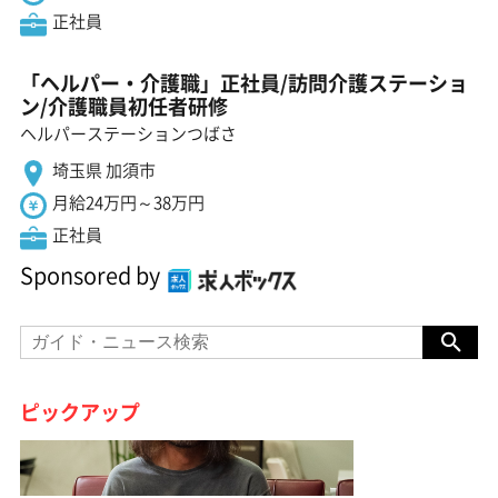
正社員
「ヘルパー・介護職」正社員/訪問介護ステーショ
ン/介護職員初任者研修
ヘルパーステーションつばさ
埼玉県 加須市
月給24万円～38万円
正社員
Sponsored by
ピックアップ