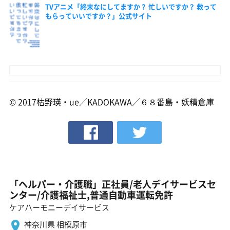
TVアニメ「終末なにしてますか？ 忙しいですか？ 救って
もらっていいですか？」公式サイト
© 2017枯野瑛・ue／KADOKAWA／６８番島・妖精倉庫
「ヘルパー・介護職」正社員/老人デイサービスセ
ンター/介護福祉士,普通自動車運転免許
ケアハーモニーデイサービス
神奈川県 相模原市