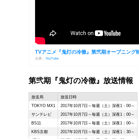
TVアニメ『鬼灯の冷徹』第弐期オープニング
出典：
YouTube
第弐期『鬼灯の冷徹』放送情報
放送局
放送日時
TOKYO MX1
2017年10月7日～毎週（土）深夜1：00～
サンテレビ
2017年10月7日～毎週（土）深夜1：00～
BS11
2017年10月7日～毎週（土）深夜1：00～
KBS京都
2017年10月7日～毎週（土）深夜1：30～