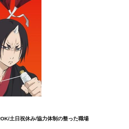
験OK/土日祝休み/協力体制の整った職場