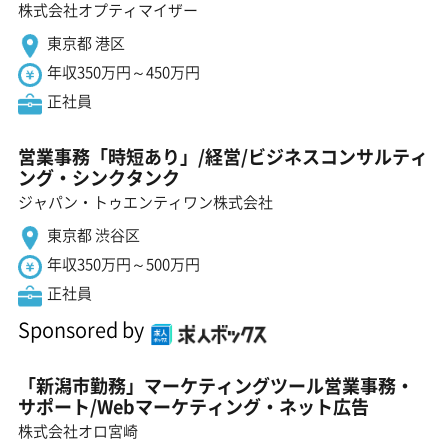
株式会社オプティマイザー
東京都 港区
年収350万円～450万円
正社員
営業事務「時短あり」/経営/ビジネスコンサルティ
ング・シンクタンク
ジャパン・トゥエンティワン株式会社
東京都 渋谷区
年収350万円～500万円
正社員
Sponsored by
「新潟市勤務」マーケティングツール営業事務・
サポート/Webマーケティング・ネット広告
株式会社オロ宮崎