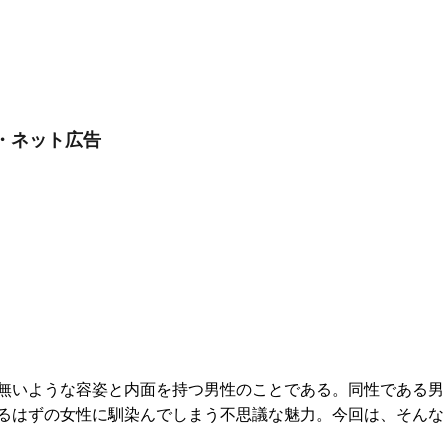
・ネット広告
無いような容姿と内面を持つ男性のことである。同性である男
るはずの女性に馴染んでしまう不思議な魅力。今回は、そんな