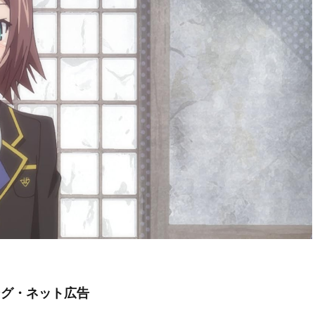
ング・ネット広告