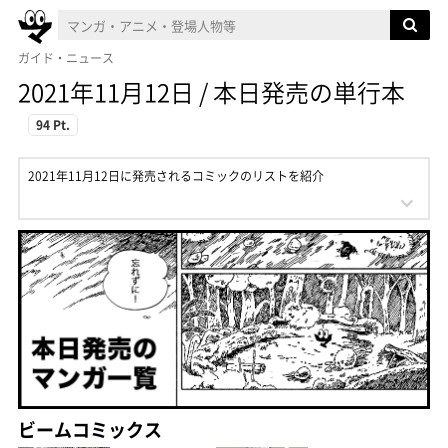
ガイド・ニュース
2021年11月12日 / 本日発売の単行本
94 Pt.
2021年11月12日に発売されるコミックのリストを紹介
ビームコミックス