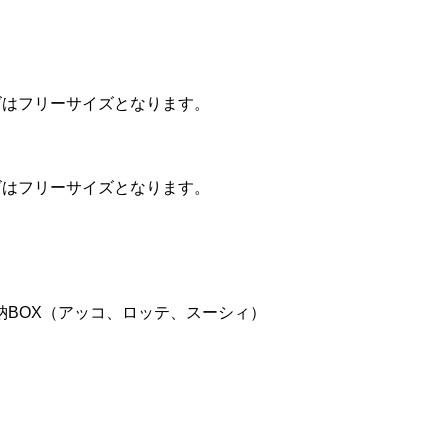
ズはフリーサイズとなります。
ズはフリーサイズとなります。
納BOX（アッコ、ロッテ、スーシィ）