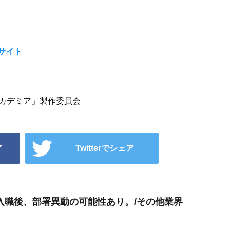
サイト
チアカデミア」製作委員会
ア
Twitterでシェア
入職後、部署異動の可能性あり。/その他業界