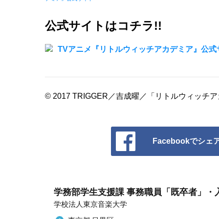
公式サイトはコチラ!!
TVアニメ『リトルウィッチアカデミア』公式
© 2017 TRIGGER／吉成曜／「リトルウィッ
Facebookでシェ
学務部学生支援課 事務職員「既卒者」・
学校法人東京音楽大学