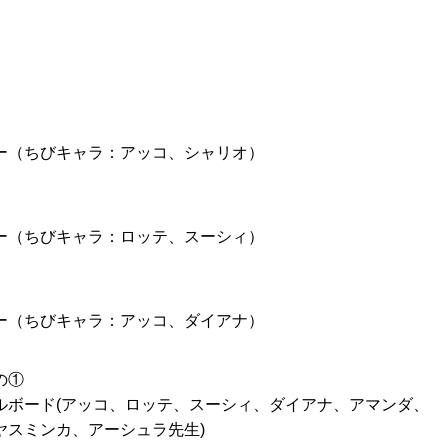
ー（ちびキャラ：アッコ、シャリオ）
ー（ちびキャラ：ロッテ、スーシィ）
ー（ちびキャラ：アッコ、ダイアナ）
の①
ルボード(アッコ、ロッテ、スーシィ、ダイアナ、アマンダ、
ヤスミンカ、アーシュラ先生)