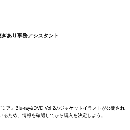
継ぎあり事務アシスタント
Blu-ray&DVD Vol.2のジャケットイラストが公開され
いるため、情報を確認してから購入を決定しよう。