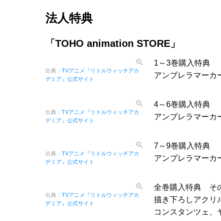
法人特典
「TOHO animation STORE」
1～3巻購入特典
出典：
TVアニメ『リトルウィッチアカ
アンブレラマーカ
デミア』公式サイト
4～6巻購入特典
出典：
TVアニメ『リトルウィッチアカ
アンブレラマーカ
デミア』公式サイト
7～9巻購入特典
出典：
TVアニメ『リトルウィッチアカ
アンブレラマーカ
デミア』公式サイト
全巻購入特典 そ
出典：
TVアニメ『リトルウィッチアカ
描き下ろしアクリ
デミア』公式サイト
コンスタンツェ、