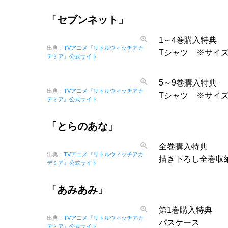
「セブンネット」
1～4巻購入特典
出典：
TVアニメ『リトルウィッチアカ
Tシャツ ※サイ
デミア』公式サイト
5～9巻購入特典
出典：
TVアニメ『リトルウィッチアカ
Tシャツ ※サイ
デミア』公式サイト
「とらのあな」
全巻購入特典
出典：
TVアニメ『リトルウィッチアカ
描き下ろし全巻収
デミア』公式サイト
「あみあみ」
第1巻購入特典
出典：
TVアニメ『リトルウィッチアカ
パスケース
デミア』公式サイト