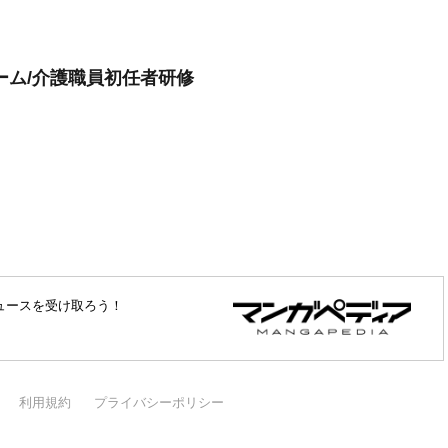
ーム/介護職員初任者研修
ュースを受け取ろう！
利用規約
プライバシーポリシー