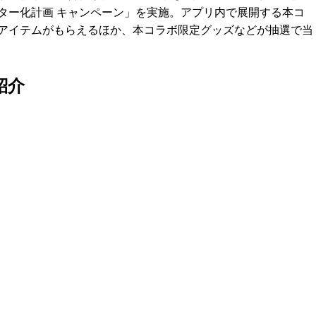
ター化計画 キャンペーン」を実施。アプリ内で展開する本コ
アイテムがもらえるほか、本コラボ限定グッズなどが抽選で当
紹介