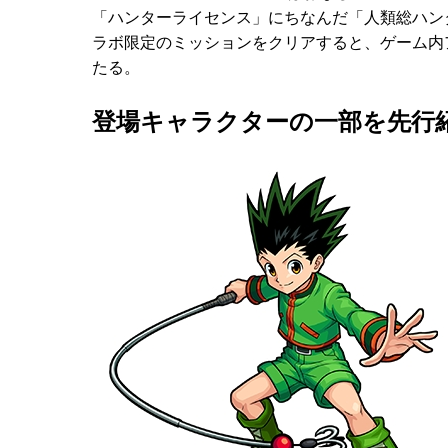
「ハンターライセンス」にちなんだ「人類総ハン
ラボ限定のミッションをクリアすると、ゲーム内
たる。
登場キャラクターの一部を先行