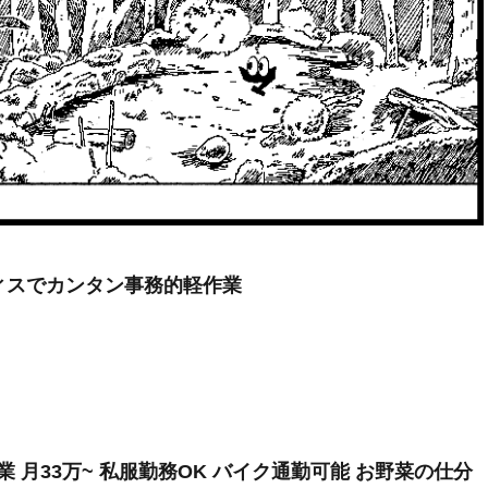
フィスでカンタン事務的軽作業
 月33万~ 私服勤務OK バイク通勤可能 お野菜の仕分