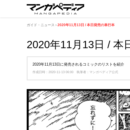
ガイド・ニュース
2020年11月13日 / 本日発売の単行本
2020年11月13日 /
2020年11月13日に発売されるコミックのリストを紹介
作成日時：2020-11-13 06:00 執筆者：マンガペディア公式