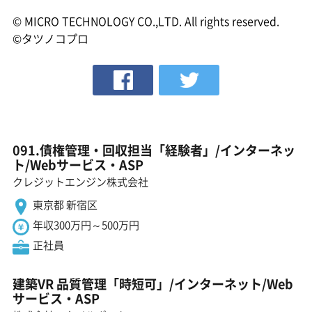
© MICRO TECHNOLOGY CO.,LTD. All rights reserved.
©タツノコプロ
091.債権管理・回収担当「経験者」/インターネッ
ト/Webサービス・ASP
クレジットエンジン株式会社
東京都 新宿区
年収300万円～500万円
正社員
建築VR 品質管理「時短可」/インターネット/Web
サービス・ASP