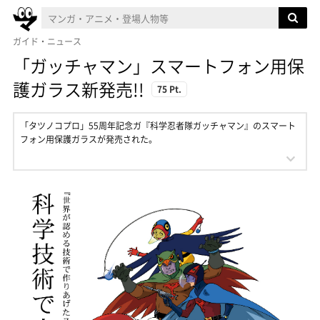
ガイド・ニュース
「ガッチャマン」スマートフォン用保
護ガラス新発売!!
75 Pt.
「タツノコプロ」55周年記念ガ『科学忍者隊ガッチャマン』のスマート
フォン用保護ガラスが発売された。