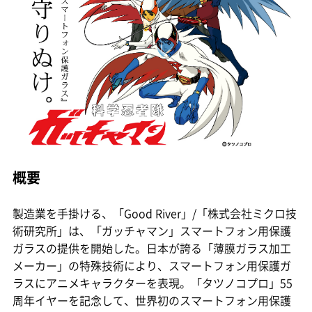
概要
製造業を手掛ける、「Good River」/「株式会社ミクロ技
術研究所」は、「ガッチャマン」スマートフォン用保護
ガラスの提供を開始した。日本が誇る「薄膜ガラス加工
メーカー」の特殊技術により、スマートフォン用保護ガ
ラスにアニメキャラクターを表現。「タツノコプロ」55
周年イヤーを記念して、世界初のスマートフォン用保護