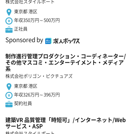
株式会社スタイルポート
東京都 港区
年収350万円～500万円
正社員
Sponsored by
制作進行管理プロダクション・コーディネーター/
その他マスコミ・エンターテイメント・メディア
系
株式会社ポリゴン・ピクチュアズ
東京都 港区
年収326万円～396万円
契約社員
建築VR 品質管理「時短可」/インターネット/Web
サービス・ASP
株式会社スタイルポート