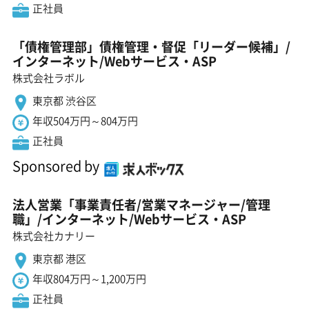
正社員
「債権管理部」債権管理・督促「リーダー候補」/
インターネット/Webサービス・ASP
株式会社ラボル
東京都 渋谷区
年収504万円～804万円
正社員
Sponsored by
法人営業「事業責任者/営業マネージャー/管理
職」/インターネット/Webサービス・ASP
株式会社カナリー
東京都 港区
年収804万円～1,200万円
正社員