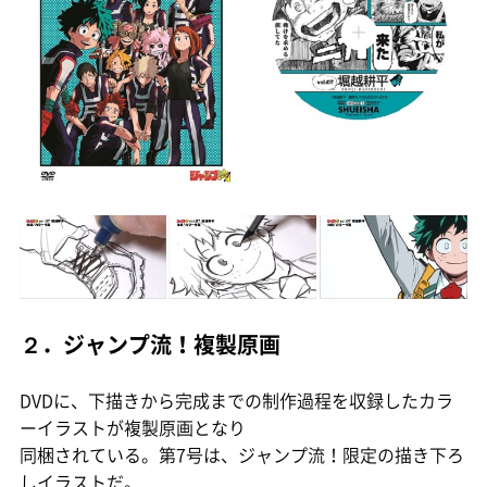
２．ジャンプ流！複製原画
DVDに、下描きから完成までの制作過程を収録したカラ
ーイラストが複製原画となり
同梱されている。第7号は、ジャンプ流！限定の描き下ろ
しイラストだ。