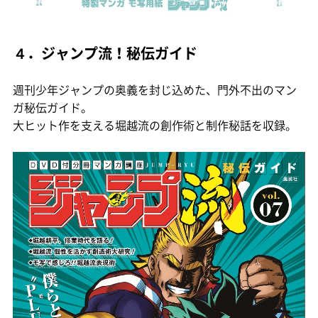
４．ジャンプ流！秘伝ガイド
週刊少年ジャンプの奥義を封じ込めた、門外不出のマン
ガ秘伝ガイド。
大ヒット作を支える堀越流の創作術と制作秘話を収録。