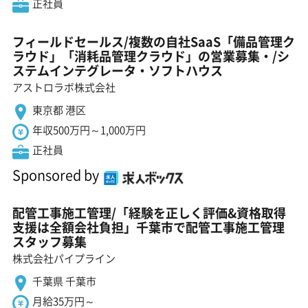
正社員
フィールドセールス/複数の自社SaaS「備品管理ク
ラウド」「消耗品管理クラウド」の営業募集・/シ
ステムインテグレータ・ソフトハウス
アストロラボ株式会社
東京都 港区
年収500万円～1,000万円
正社員
Sponsored by
配管工事施工管理/「経験を正しく評価&資格取得
支援は全額会社負担」千葉市で配管工事施工管理
スタッフ募集
株式会社パイプライン
千葉県 千葉市
月給35万円～