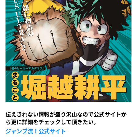
伝えきれない情報が盛り沢山なので公式サイトか
ら更に詳細をチェックして頂きたい。
ジャンプ流！公式サイト