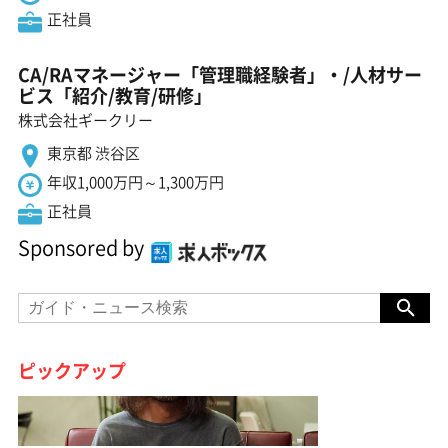
正社員
CA/RAマネージャー「管理職経験者」・/人材サー
ビス「紹介/教育/研修」
株式会社ギークリー
東京都 渋谷区
年収1,000万円～1,300万円
正社員
Sponsored by
ピックアップ