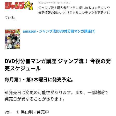
http://www.jumpryu.com/
ジャンプ流！購入者がさらに楽しめるコンテンツや
最新情報のほか、オリジナルコンテンツも更新され
ている。
amazon - ジャンプ流!DVD付分冊マンガ講座(7)
DVD付分冊マンガ講座 ジャンプ流！ 今後の発
売スケジュール
毎月第1・第3木曜日に発売予定。
※発売日は変更の可能性があります。また、一部地域で
発売日が異なることがあります。
vol. １ 鳥山明 - 発売中