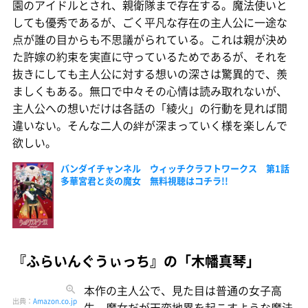
園のアイドルとされ、親衛隊まで存在する。魔法使いと
しても優秀であるが、ごく平凡な存在の主人公に一途な
点が誰の目からも不思議がられている。これは親が決め
た許嫁の約束を実直に守っているためであるが、それを
抜きにしても主人公に対する想いの深さは驚異的で、羨
ましくもある。無口で中々その心情は読み取れないが、
主人公への想いだけは各話の「綾火」の行動を見れば間
違いない。そんな二人の絆が深まっていく様を楽しんで
欲しい。
バンダイチャンネル ウィッチクラフトワークス 第1話
多華宮君と炎の魔女 無料視聴はコチラ!!
『ふらいんぐうぃっち』の「木幡真琴」
本作の主人公で、見た目は普通の女子高
出典：
Amazon.co.jp
生。魔女だが天変地異を起こすような魔法