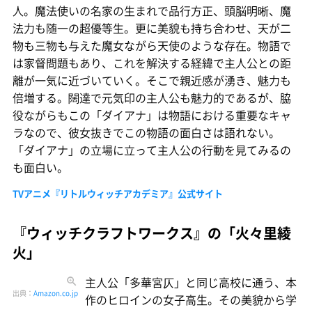
人。魔法使いの名家の生まれで品行方正、頭脳明晰、魔
法力も随一の超優等生。更に美貌も持ち合わせ、天が二
物も三物も与えた魔女ながら天使のような存在。物語で
は家督問題もあり、これを解決する経緯で主人公との距
離が一気に近づいていく。そこで親近感が湧き、魅力も
倍増する。闊達で元気印の主人公も魅力的であるが、脇
役ながらもこの「ダイアナ」は物語における重要なキャ
ラなので、彼女抜きでこの物語の面白さは語れない。
「ダイアナ」の立場に立って主人公の行動を見てみるの
も面白い。
TVアニメ『リトルウィッチアカデミア』公式サイト
『ウィッチクラフトワークス』の「火々里綾
火」
主人公「多華宮仄」と同じ高校に通う、本
出典：
Amazon.co.jp
作のヒロインの女子高生。その美貌から学