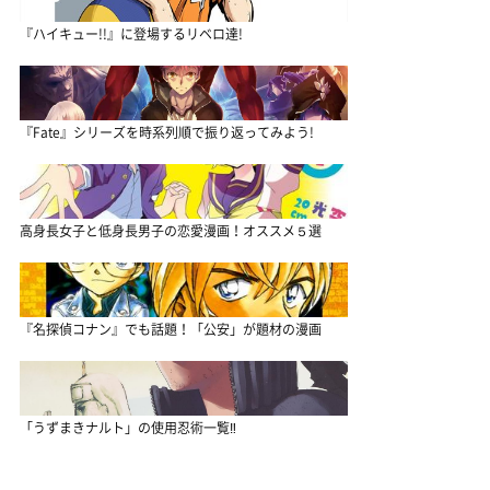
『ハイキュー!!』に登場するリベロ達!
『Fate』シリーズを時系列順で振り返ってみよう!
高身長女子と低身長男子の恋愛漫画！オススメ５選
『名探偵コナン』でも話題！「公安」が題材の漫画
「うずまきナルト」の使用忍術一覧‼