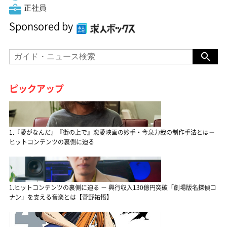
正社員
Sponsored by
ピックアップ
1.『愛がなんだ』『街の上で』恋愛映画の妙手・今泉力哉の制作手法とは－
ヒットコンテンツの裏側に迫る
1.ヒットコンテンツの裏側に迫る － 興行収入130億円突破「劇場版名探偵コ
ナン」を支える音楽とは【菅野祐悟】