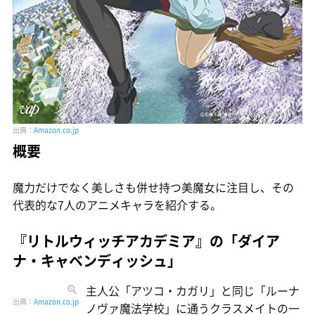
出典：
Amazon.co.jp
概要
魔力だけでなく美しさも併せ持つ美魔女に注目し、その
代表的な7人のアニメキャラを紹介する。
『リトルウィッチアカデミア』の「ダイア
ナ・キャベンディッシュ」
主人公「アツコ・カガリ」と同じ「ルーナ
出典：
Amazon.co.jp
ノヴァ魔法学校」に通うクラスメイトの一