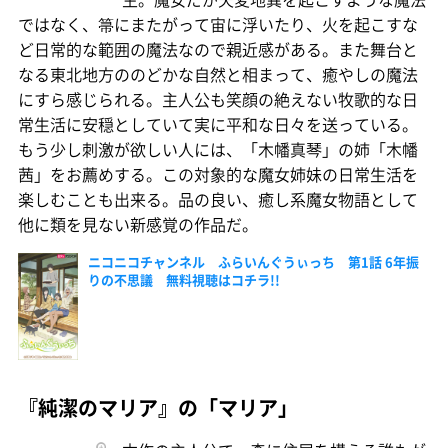
ではなく、箒にまたがって宙に浮いたり、火を起こすな
ど日常的な範囲の魔法なので親近感がある。また舞台と
なる東北地方ののどかな自然と相まって、癒やしの魔法
にすら感じられる。主人公も笑顔の絶えない牧歌的な日
常生活に安穏としていて実に平和な日々を送っている。
もう少し刺激が欲しい人には、「木幡真琴」の姉「木幡
茜」をお薦めする。この対象的な魔女姉妹の日常生活を
楽しむことも出来る。品の良い、癒し系魔女物語として
他に類を見ない新感覚の作品だ。
ニコニコチャンネル ふらいんぐうぃっち 第1話 6年振
りの不思議 無料視聴はコチラ!!
『純潔のマリア』の「マリア」