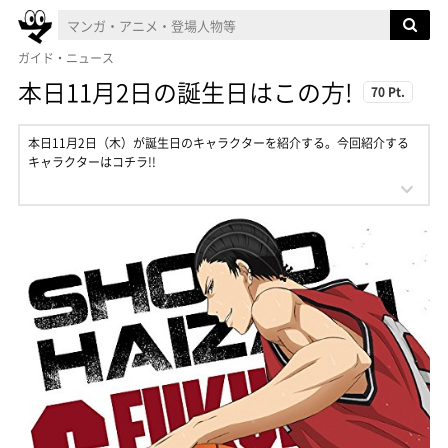
ガイド・ニュース
本日11月2日の誕生日はこの方!
70 Pt.
本日11月2日（木）が誕生日のキャラクターを紹介する。今回紹介する
キャラクターはコチラ!!