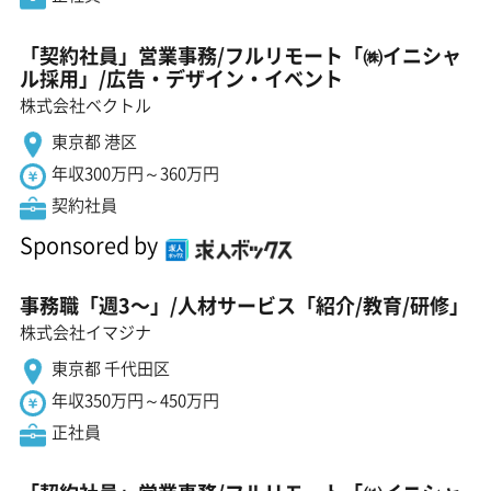
「契約社員」営業事務/フルリモート「㈱イニシャ
ル採用」/広告・デザイン・イベント
株式会社ベクトル
東京都 港区
年収300万円～360万円
契約社員
Sponsored by
事務職「週3〜」/人材サービス「紹介/教育/研修」
株式会社イマジナ
東京都 千代田区
年収350万円～450万円
正社員