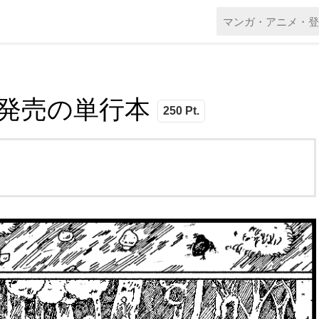
本日発売の単行本
250 Pt.