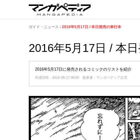
ガイド・ニュース
2016年5月17日 / 本日発売の単行本
2016年5月17日 / 
2016年5月17日に発売されるコミックのリストを紹介
作成日時：2016-05-17 08:00 執筆者：マンガペディア公式