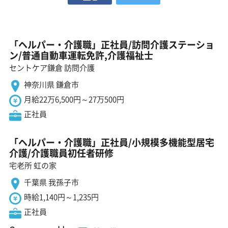
「ヘルパー・介護職」正社員/訪問介護ステーショ
ン/普通自動車運転免許,介護福祉士
セントケア鎌倉 訪問介護
神奈川県 鎌倉市
月給22万6,500円～27万500円
正社員
「ヘルパー・介護職」正社員/小規模多機能型居宅
介護/介護職員初任者研修
宅老所 虹の家
千葉県 我孫子市
時給1,140円～1,235円
正社員