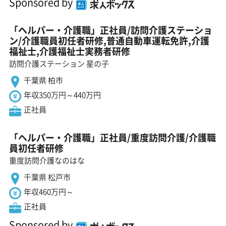
Sponsored by
「ヘルパー・介護職」正社員/訪問介護ステーショ
ン/介護職員初任者研修,普通自動車運転免許,介護
福祉士,介護福祉士実務者研修
訪問介護ステーション 星の子
千葉県 柏市
年収350万円～440万円
正社員
「ヘルパー・介護職」正社員/重度訪問介護/介護職
員初任者研修
重度訪問介護なのはな
千葉県 松戸市
年収460万円～
正社員
Sponsored by